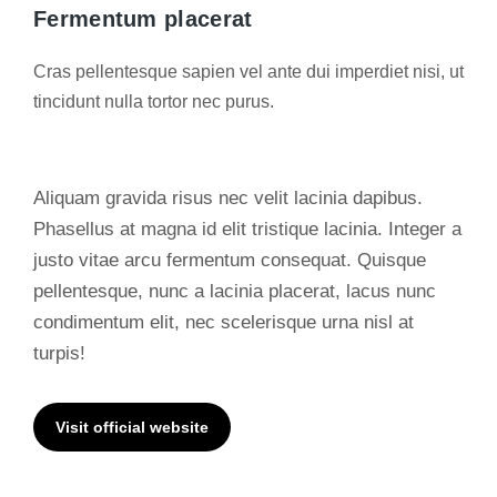
Fermentum placerat
Cras pellentesque sapien vel ante dui imperdiet nisi, ut
tincidunt nulla tortor nec purus.
Aliquam gravida risus nec velit lacinia dapibus.
Phasellus at magna id elit tristique lacinia. Integer a
justo vitae arcu fermentum consequat. Quisque
pellentesque, nunc a lacinia placerat, lacus nunc
condimentum elit, nec scelerisque urna nisl at
turpis!
Visit official website