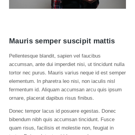
Mauris semper suscipit mattis
Pellentesque blandit, sapien vel faucibus
accumsan, ante dui imperdiet nisi, ut tincidunt nulla
tortor nec purus. Mauris varius neque id est semper
elementum. In pharetra leo nisi, non iaculis nisl
fermentum id. Aliquam accumsan arcu quis ipsum
ornare, placerat dapibus risus finibus.
Donec tempor lacus id posuere egestas. Donec
bibendum nibh quis accumsan tincidunt. Fusce
quam risus, facilisis et molestie non, feugiat in