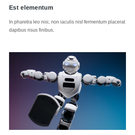
Est elementum
In pharetra leo nisi, non iaculis nisl fermentum placerat
dapibus risus finibus.