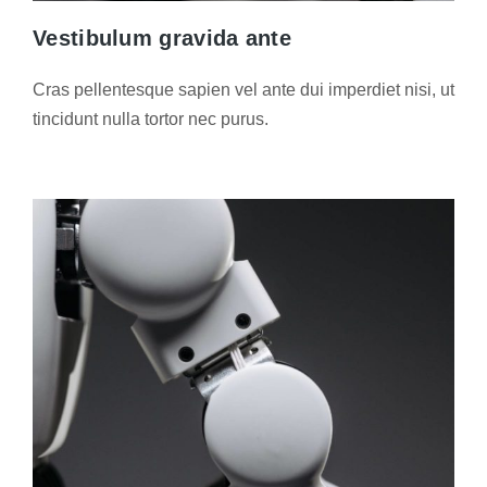
Vestibulum gravida ante
Cras pellentesque sapien vel ante dui imperdiet nisi, ut
tincidunt nulla tortor nec purus.