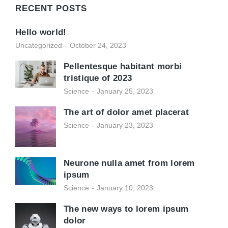
RECENT POSTS
Hello world!
Uncategorized
October 24, 2023
Pellentesque habitant morbi
tristique of 2023
Science
January 25, 2023
The art of dolor amet placerat
Science
January 23, 2023
Neurone nulla amet from lorem
ipsum
Science
January 10, 2023
The new ways to lorem ipsum
dolor