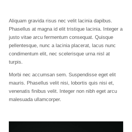
Aliquam gravida risus nec velit lacinia dapibus.
Phasellus at magna id elit tristique lacinia. Integer a
justo vitae arcu fermentum consequat. Quisque
pellentesque, nunc a lacinia placerat, lacus nunc
condimentum elit, nec scelerisque urna nisl at
turpis.
Morbi nec accumsan sem. Suspendisse eget elit
mauris. Phasellus velit nisi, lobortis quis nisi et,
venenatis finibus velit. Integer non nibh eget arcu
malesuada ullamcorper.