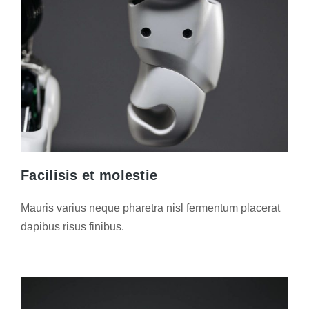
Facilisis et molestie
Mauris varius neque pharetra nisl fermentum placerat
dapibus risus finibus.