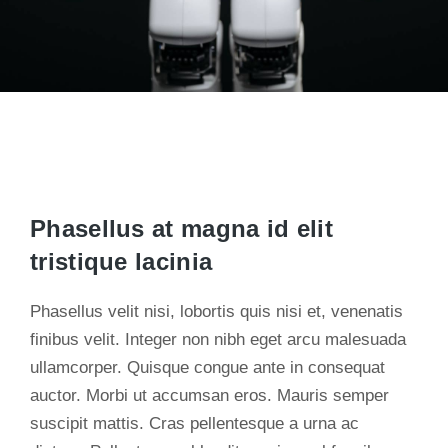
Phasellus at magna id elit
tristique lacinia
Phasellus velit nisi, lobortis quis nisi et, venenatis
finibus velit. Integer non nibh eget arcu malesuada
ullamcorper. Quisque congue ante in consequat
auctor. Morbi ut accumsan eros. Mauris semper
suscipit mattis. Cras pellentesque a urna ac