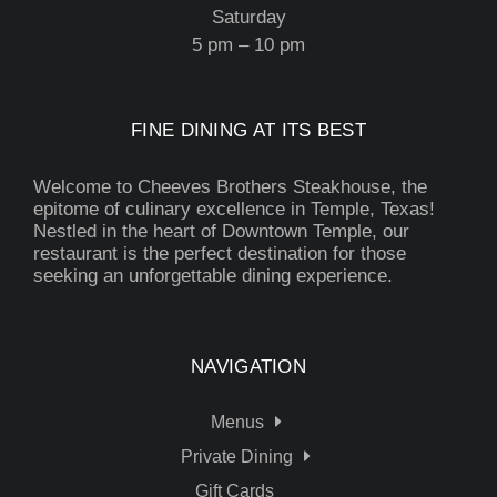
Saturday
5 pm – 10 pm
FINE DINING AT ITS BEST
Welcome to Cheeves Brothers Steakhouse, the
epitome of culinary excellence in Temple, Texas!
Nestled in the heart of Downtown Temple, our
restaurant is the perfect destination for those
seeking an unforgettable dining experience.
NAVIGATION
Menus
Private Dining
Gift Cards